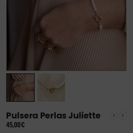
Pulsera Perlas Juliette
45,00
€