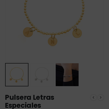
Pulsera Letras
Especiales