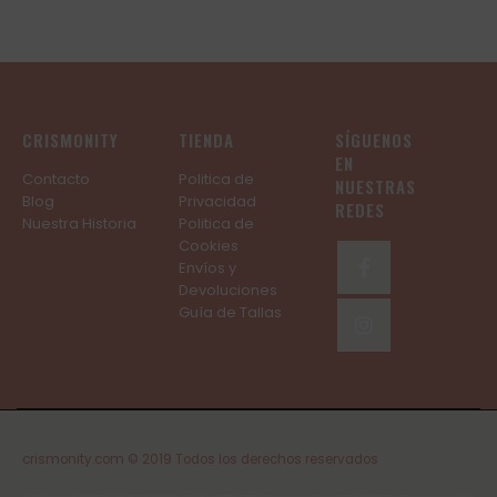
CRISMONITY
TIENDA
SÍGUENOS
EN
Contacto
Politica de
NUESTRAS
Blog
Privacidad
REDES
Nuestra Historia
Politica de
Cookies
Envíos y
Devoluciones
Guía de Tallas
crismonity.com © 2019 Todos los derechos reservados