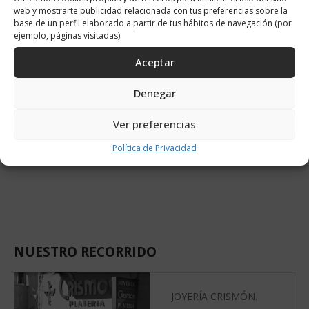
web y mostrarte publicidad relacionada con tus preferencias sobre la
base de un perfil elaborado a partir de tus hábitos de navegación (por
ejemplo, páginas visitadas).
Aceptar
Denegar
Ver preferencias
Política de Privacidad
NUESTRO RECORRIDO
JOYERÍA CRISMÓN.