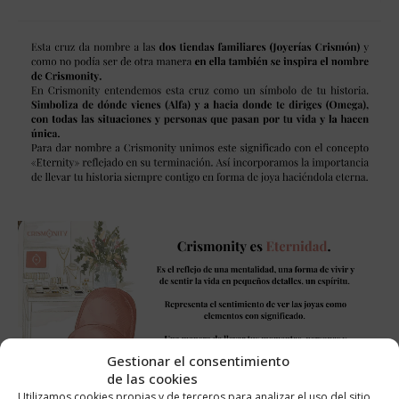
Gestionar el consentimiento
de las cookies
Utilizamos cookies propias y de terceros para analizar el uso del sitio