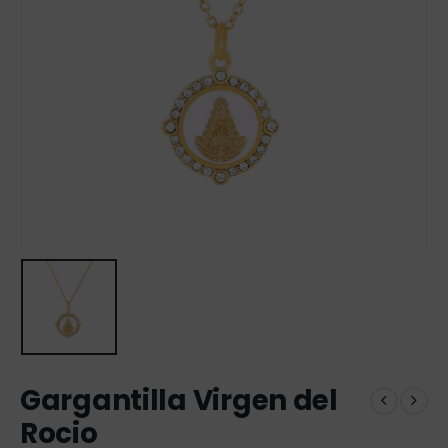
Gargantilla Virgen del
Rocio