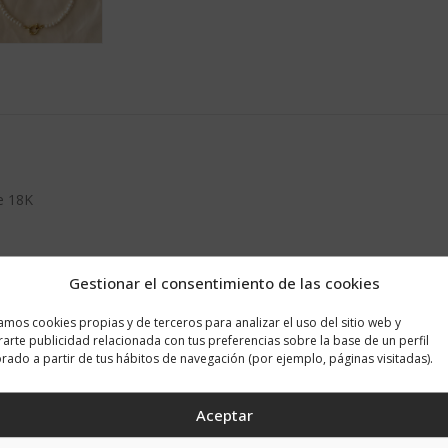
e 18K
Gestionar el consentimiento de las cookies
zamos cookies propias y de terceros para analizar el uso del sitio web y
arte publicidad relacionada con tus preferencias sobre la base de un perfil
rado a partir de tus hábitos de navegación (por ejemplo, páginas visitadas).
Aceptar