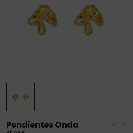
Pendientes Onda