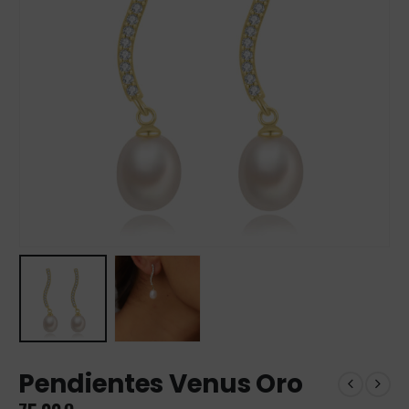
Pendientes Venus Oro