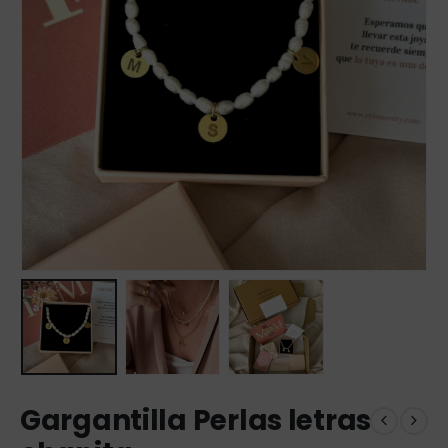
Gargantilla Perlas letras