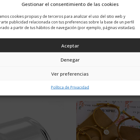
Gestionar el consentimiento de las cookies
zamos cookies propias y de terceros para analizar el uso del sitio web y
arte publicidad relacionada con tus preferencias sobre la base de un perfil
rado a partir de tus hábitos de navegación (por ejemplo, páginas visitadas).
Aceptar
Denegar
Ver preferencias
Política de Privacidad