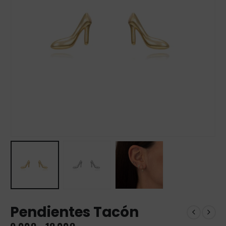
Pendientes Tacón