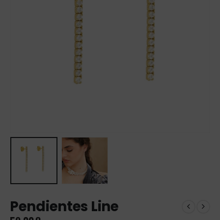
Pendientes Line